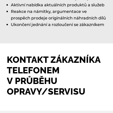
Aktivní nabídka aktuálních produktů a služeb
Reakce na námitky, argumentace ve
prospěch prodeje originálních náhradních dílů
Ukončení jednání a rozloučení se zákazníkem
KONTAKT ZÁKAZNÍKA
TELEFONEM
V PRŮBĚHU
OPRAVY/SERVISU