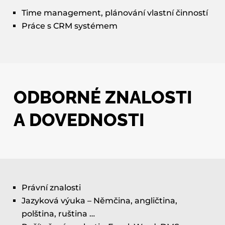
Time management, plánování vlastní činností
Práce s CRM systémem
ODBORNÉ ZNALOSTI
A DOVEDNOSTI
Právní znalosti
Jazyková výuka – Němčina, angličtina,
polština, ruština …