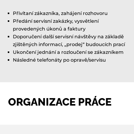
Přivítaní zákazníka, zahájení rozhovoru
Předání servisní zakázky, vysvětlení
provedených úkonů a faktury
Doporučení další servisní návštěvy na základě
zjištěných informací, „prodej“ budoucích prací
Ukončení jednání a rozloučení se zákazníkem
Následné telefonáty po opravě/servisu
ORGANIZACE PRÁCE