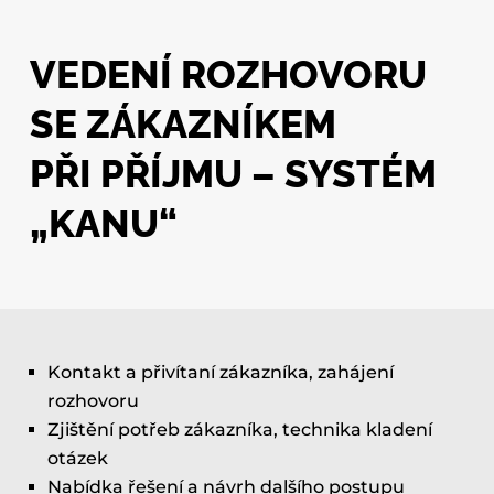
VEDENÍ ROZHOVORU
SE ZÁKAZNÍKEM
PŘI PŘÍJMU – SYSTÉM
„KANU“
Kontakt a přivítaní zákazníka, zahájení
rozhovoru
Zjištění potřeb zákazníka, technika kladení
otázek
Nabídka řešení a návrh dalšího postupu