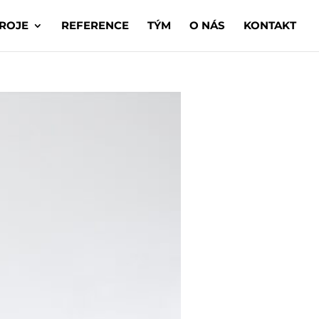
ROJE
REFERENCE
TÝM
O NÁS
KONTAKT