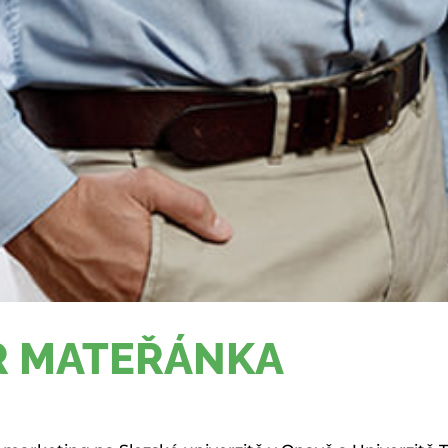
TR MATEŘÁNKA