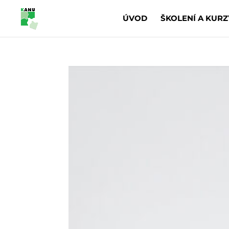
ÚVOD
ŠKOLENÍ A KURZ