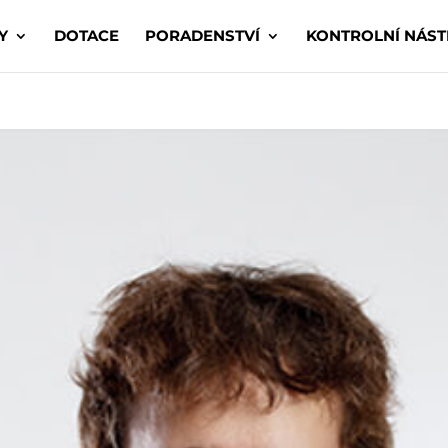
Y
DOTACE
PORADENSTVÍ
KONTROLNÍ NÁST